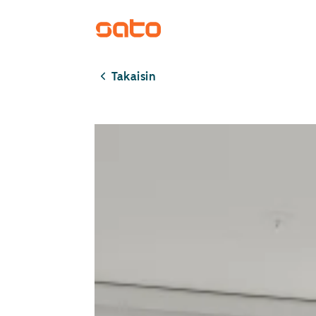
Takaisin