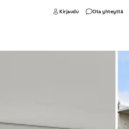
Kirjaudu
Ota yhteyttä