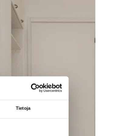
Tietoja