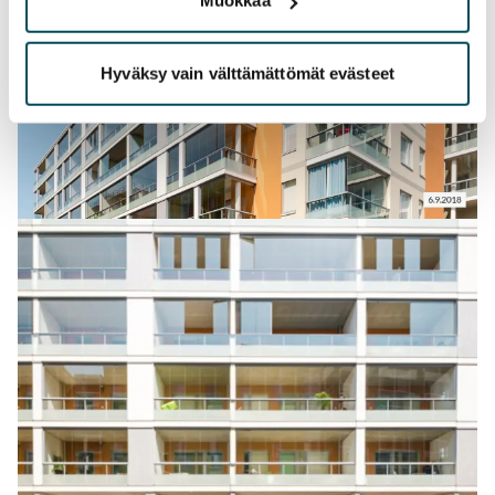
Muokkaa
Hyväksy vain välttämättömät evästeet