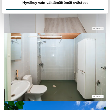
Hyväksy vain välttämättömät evästeet