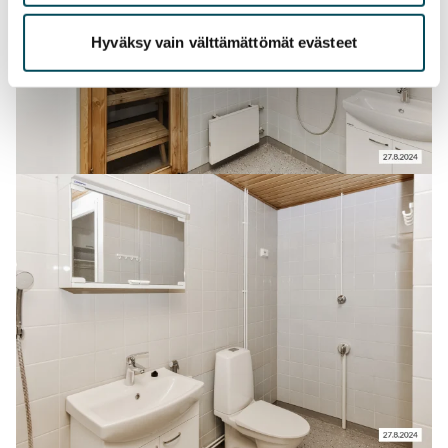
Hyväksy vain välttämättömät evästeet