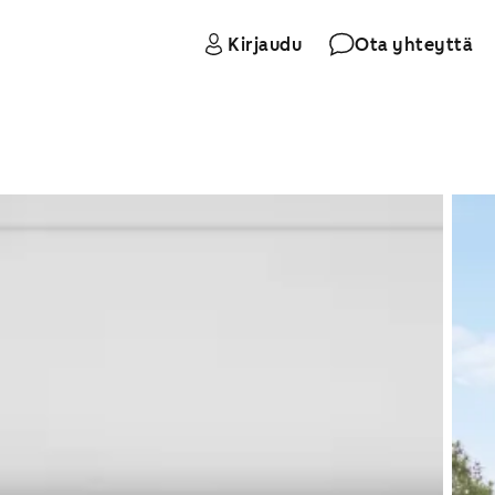
Kirjaudu
Ota yhteyttä