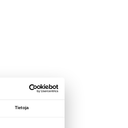
Tietoja