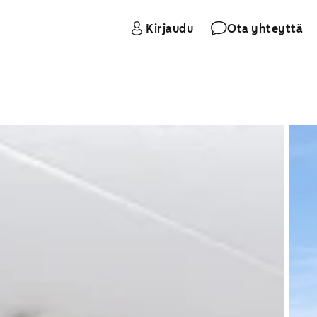
Kirjaudu
Ota yhteyttä