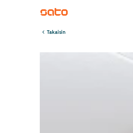
Takaisin