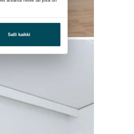
Salli kaikki