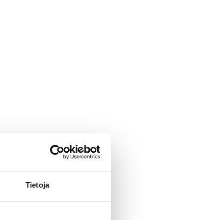
Tietoja