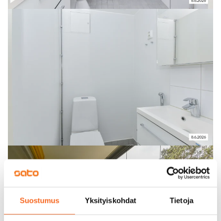
Suostumus
Yksityiskohdat
Tietoja