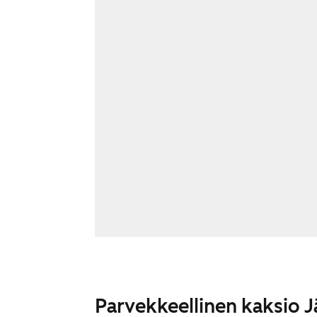
Parvekkeellinen kaksio 