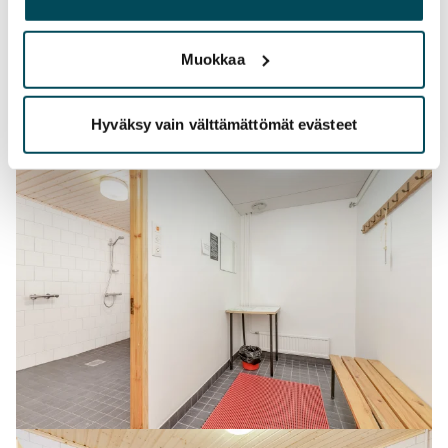
palvelujaan.
Muokkaa
Hyväksy vain välttämättömät evästeet