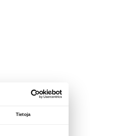
Tietoja