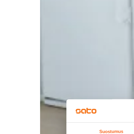
Suostumus