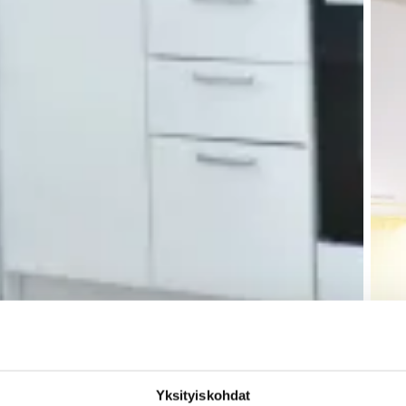
Yksityiskohdat