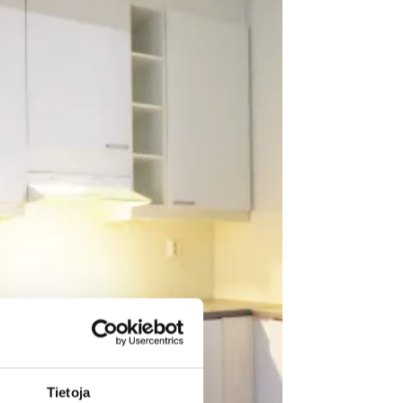
Tietoja