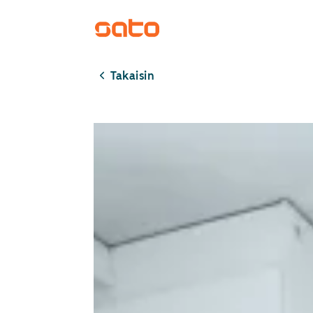
Takaisin