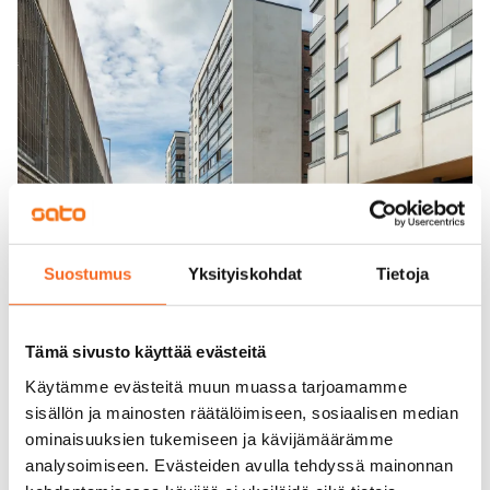
Suostumus
Yksityiskohdat
Tietoja
Tämä sivusto käyttää evästeitä
Käytämme evästeitä muun muassa tarjoamamme
sisällön ja mainosten räätälöimiseen, sosiaalisen median
ominaisuuksien tukemiseen ja kävijämäärämme
analysoimiseen. Evästeiden avulla tehdyssä mainonnan