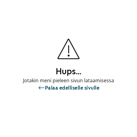
Hups...
Jotakin meni pieleen sivun lataamisessa
Palaa edelliselle sivulle