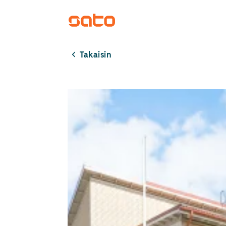
Takaisin