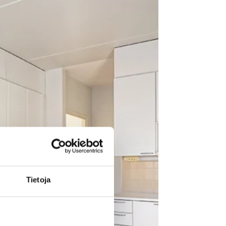
Tietoja