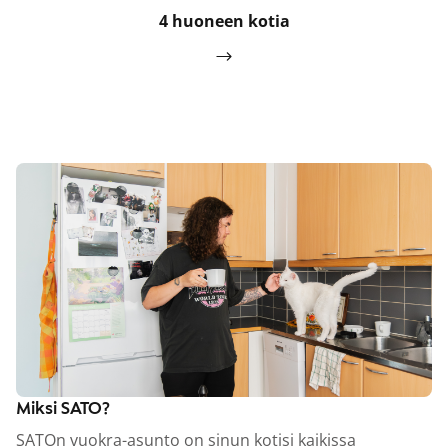
4 huoneen kotia
Miksi SATO?
SATOn vuokra-asunto on sinun kotisi kaikissa