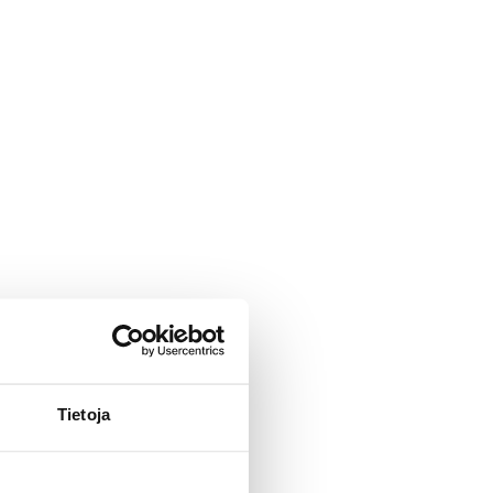
Tietoja