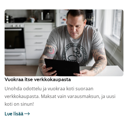
Vuokraa itse verkkokaupasta
Unohda odottelu ja vuokraa koti suoraan
verkkokaupasta. Maksat vain varausmaksun, ja uusi
koti on sinun!
Lue lisää