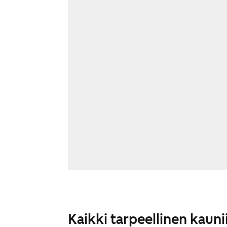
Kaikki tarpeellinen kauni