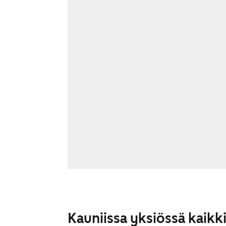
Kauniissa yksiössä kaikki