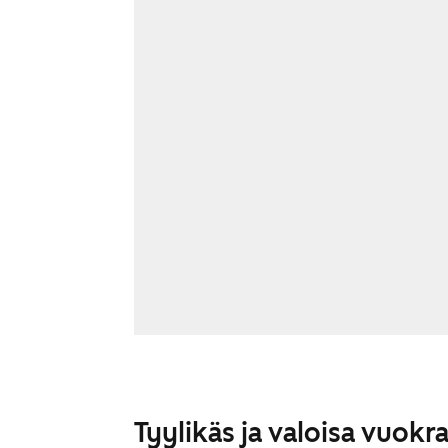
Tyylikäs ja valoisa vuokr