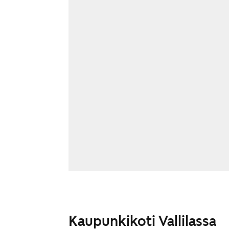
Kaupunkikoti Vallilassa