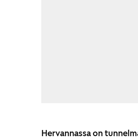
Hervannassa on tunnelm