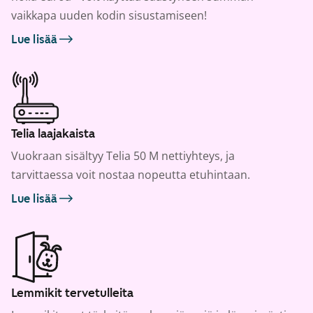
vaikkapa uuden kodin sisustamiseen!
Lue lisää
Telia laajakaista
Vuokraan sisältyy Telia 50 M nettiyhteys, ja
tarvittaessa voit nostaa nopeutta etuhintaan.
Lue lisää
Lemmikit tervetulleita