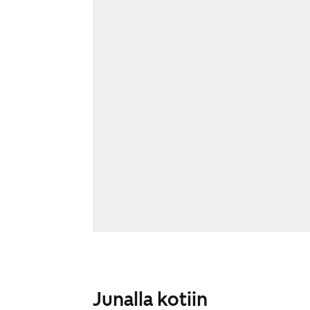
Junalla kotiin