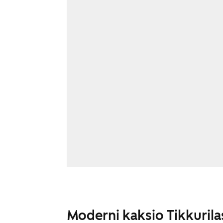
Moderni kaksio Tikkurila