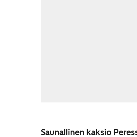
Saunallinen kaksio Peres