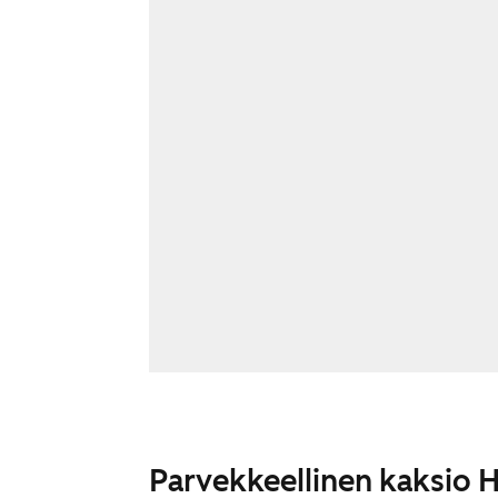
Parvekkeellinen kaksio 