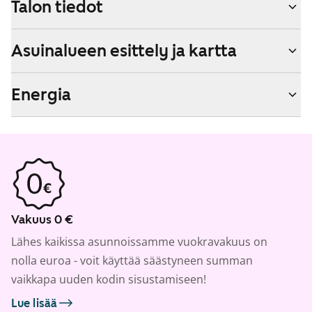
Talon tiedot
Asuinalueen esittely ja kartta
Energia
Vakuus 0 €
Lähes kaikissa asunnoissamme vuokravakuus on
nolla euroa - voit käyttää säästyneen summan
vaikkapa uuden kodin sisustamiseen!
Lue lisää