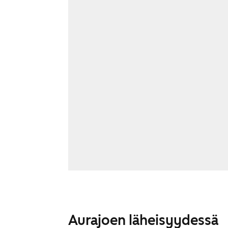
Aurajoen läheisyydessä