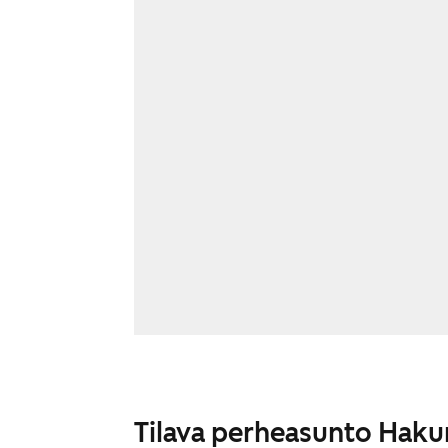
Tilava perheasunto Haku