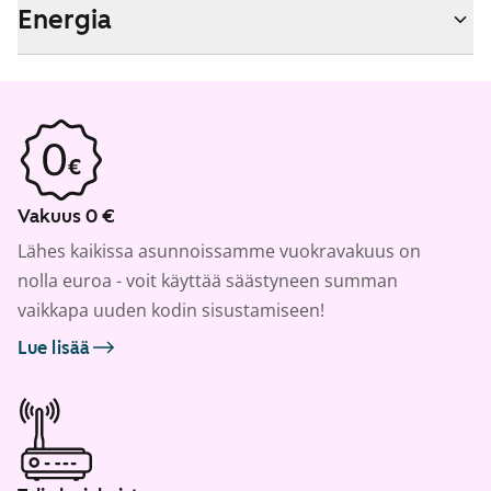
Energia
Vakuus 0 €
Lähes kaikissa asunnoissamme vuokravakuus on
nolla euroa - voit käyttää säästyneen summan
vaikkapa uuden kodin sisustamiseen!
Lue lisää