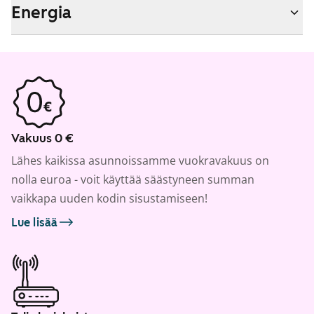
Energia
Vakuus 0 €
Lähes kaikissa asunnoissamme vuokravakuus on
nolla euroa - voit käyttää säästyneen summan
vaikkapa uuden kodin sisustamiseen!
Lue lisää