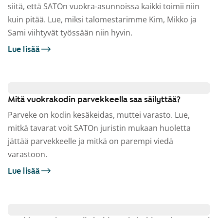
siitä, että SATOn vuokra-asunnoissa kaikki toimii niin
kuin pitää. Lue, miksi talomestarimme Kim, Mikko ja
Sami viihtyvät työssään niin hyvin.
Lue lisää
Mitä vuokrakodin parvekkeella saa säilyttää?
Parveke on kodin kesäkeidas, muttei varasto. Lue,
mitkä tavarat voit SATOn juristin mukaan huoletta
jättää parvekkeelle ja mitkä on parempi viedä
varastoon.
Lue lisää